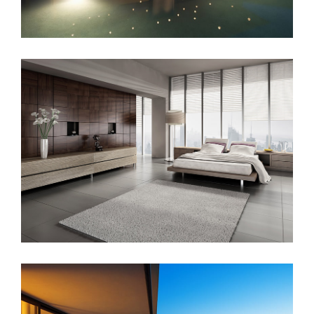
Sunrise Avenue