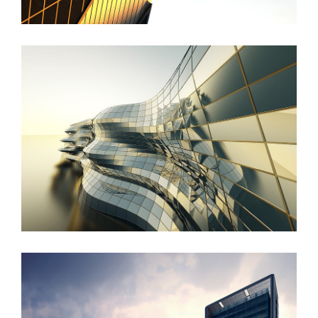
Danish Modernity