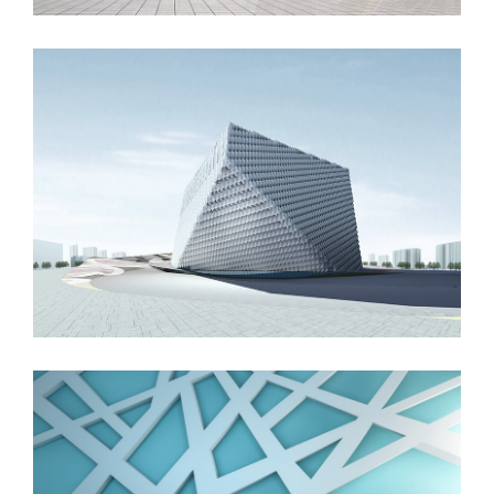
London Velodrome