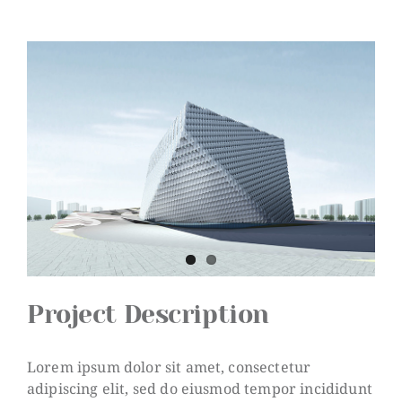
View
Larger
Image
Project Description
Lorem ipsum dolor sit amet, consectetur
adipiscing elit, sed do eiusmod tempor incididunt