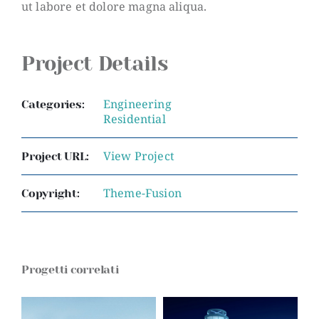
ut labore et dolore magna aliqua.
Project Details
Engineering
Categories:
Residential
View Project
Project URL:
Theme-Fusion
Copyright:
Progetti correlati