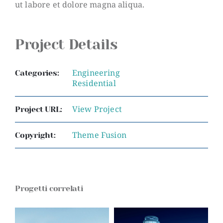
ut labore et dolore magna aliqua.
Project Details
Engineering
Categories:
Residential
View Project
Project URL:
Theme Fusion
Copyright:
Progetti correlati