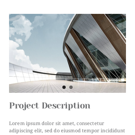
View
Larger
Image
Project Description
Lorem ipsum dolor sit amet, consectetur
adipiscing elit, sed do eiusmod tempor incididunt